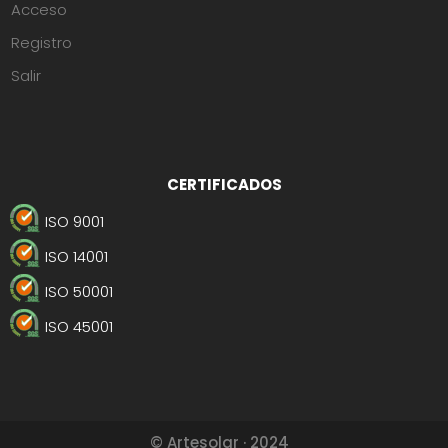
Acceso
Registro
Salir
CERTIFICADOS
ISO 9001
ISO 14001
ISO 50001
ISO 45001
© Artesolar · 2024