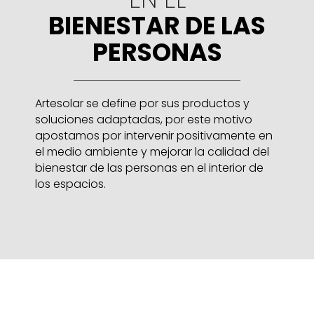
BIENESTAR DE LAS
PERSONAS
Artesolar se define por sus productos y
soluciones adaptadas, por este motivo
apostamos por intervenir positivamente en
el medio ambiente y mejorar la calidad del
bienestar de las personas en el interior de
los espacios.