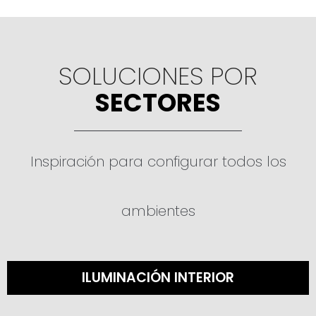
SOLUCIONES POR
SECTORES
Inspiración para configurar todos los
ambientes
ILUMINACIÓN INTERIOR