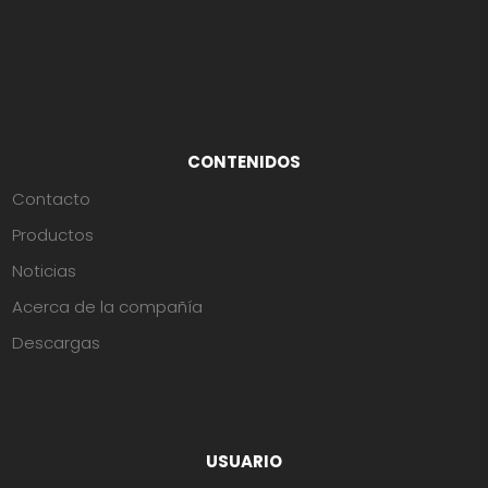
CONTENIDOS
Contacto
Productos
Noticias
Acerca de la compañía
Descargas
USUARIO