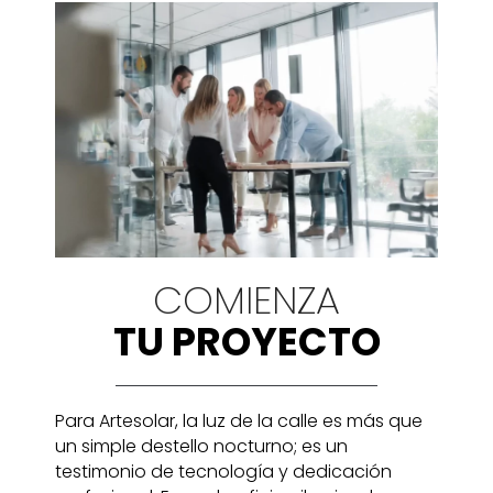
COMIENZA
TU PROYECTO
Para Artesolar, la luz de la calle es más que
un simple destello nocturno; es un
testimonio de tecnología y dedicación