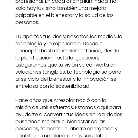
profesional. En cada oficina iluminada, no
solo hay luz, sino también una mejora
palpable en el bienestar y la salud de las
personas.
Tú aportas tus ideas; nosotros los medios, la
tecnología y la experiencia. Desde el
concepto hasta la implementación, desde
la planificación hasta la ejecución,
aseguramos que tu visión se convierta en
soluciones tangibles. La tecnología se pone
al servicio del bienestar y la innovación se
entrelaza con la sostenibilidad.
Hace años que Artesolar nació con la
misión de unir esfuerzos. Estamos aquí para
ayudarte a convertir tus ideas en realidades
buscando mejorar el bienestar de las
personas, fomentar el ahorro energético y
contribuir a un planeta más saludable.