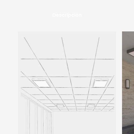
Descripción