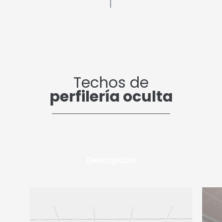
Techos de
perfilería oculta
Descripción