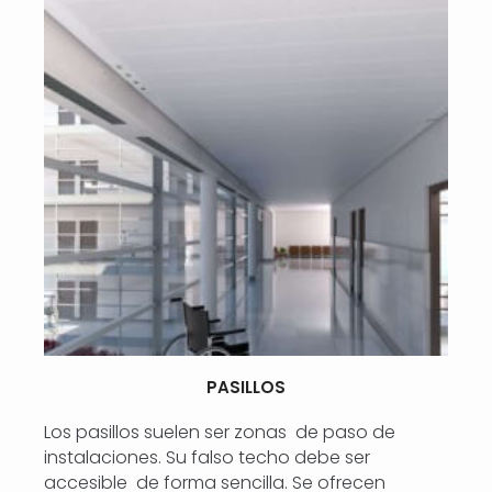
PASILLOS
Los pasillos suelen ser zonas de paso de
instalaciones. Su falso techo debe ser
accesible de forma sencilla. Se ofrecen