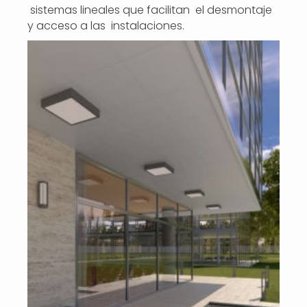
sistemas lineales que facilitan el desmontaje
y acceso a las instalaciones.