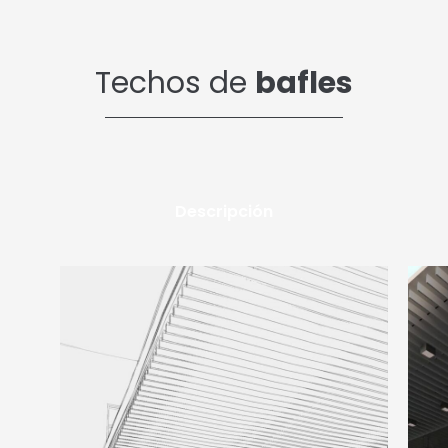
Techos de
bafles
Descripción