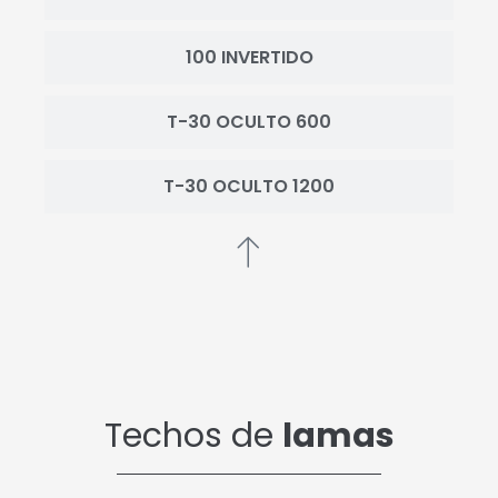
100 INVERTIDO
T-30 OCULTO 600
T-30 OCULTO 1200
Techos de
lamas