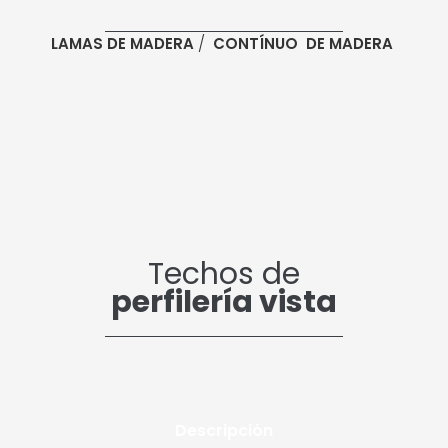
/
LAMAS DE MADERA
CONTÍNUO DE MADERA
Techos de
perfilería vista
Descripción