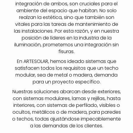
integración de ambos, son cruciales para el
ambiente del espacio que habitan. No solo
realzan la estética, sino que también son
vitales para las tareas de mantenimiento de
las instalaciones. Por esta razón, y en nuestra
posición de líderes en la industria de la
iluminación, prometemos una integración sin
fisuras.
En ARTESOLAR, hemos ideado sistemas que
satisfacen todos los requisitos que un techo
modular, sea de metal o madera, demanda
para un proyecto específico.
Nuestras soluciones abarcan desde exteriores,
con sistemas modulares, lamas y rejillas, hasta
interiores, con sistemas de perfilado, visibles o
ocultos, metálicos o de madera, para paredes
o techos, todas ajustándose impecablemente
a las demandas de los clientes.