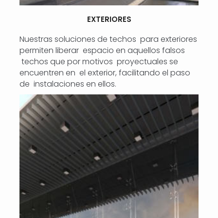
EXTERIORES
Nuestras soluciones de techos para exteriores
permiten liberar espacio en aquellos falsos
techos que por motivos proyectuales se
encuentren en el exterior, facilitando el paso
de instalaciones en ellos.