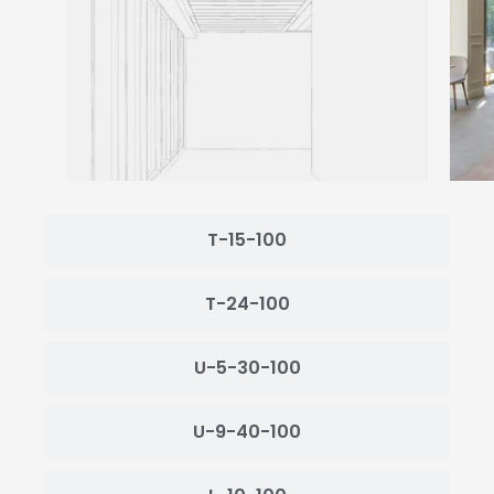
T-15-100
T-24-100
U-5-30-100
U-9-40-100