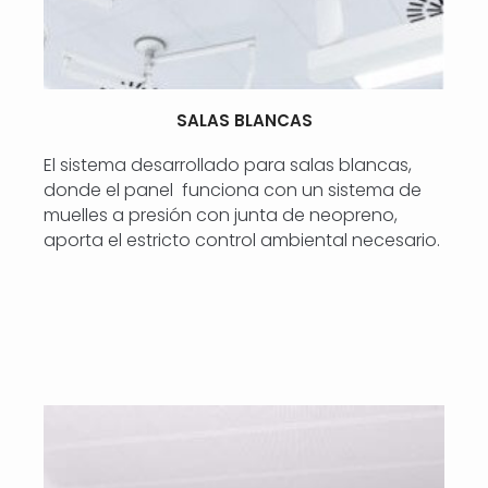
SALAS BLANCAS
El sistema desarrollado para salas blancas,
donde el panel funciona con un sistema de
muelles a presión con junta de neopreno,
aporta el estricto control ambiental necesario.