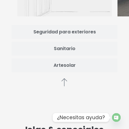
Seguridad para exteriores
Sanitario
Artesolar
¿Necesitas ayuda?
Open