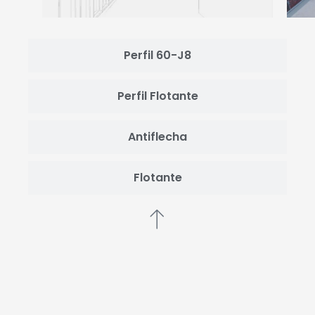
Perfil 60-J8
Perfil Flotante
Antiflecha
Flotante