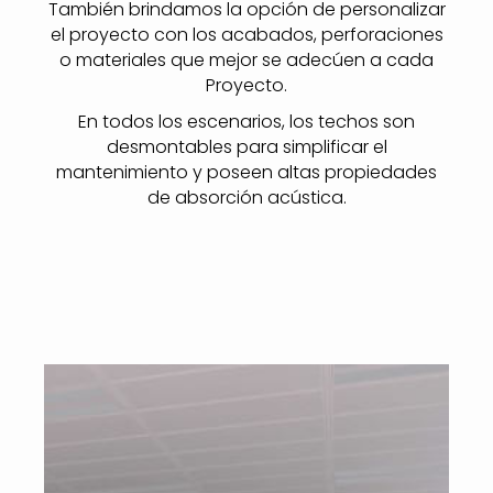
También brindamos la opción de personalizar
el proyecto con los acabados, perforaciones
o materiales que mejor se adecúen a cada
Proyecto.
En todos los escenarios, los techos son
desmontables para simplificar el
mantenimiento y poseen altas propiedades
de absorción acústica.