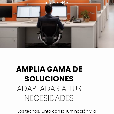
integración.
AMPLIA GAMA DE
SOLUCIONES
ADAPTADAS A TUS
NECESIDADES
Los techos, junto con la iluminación y la