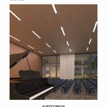
AUDITORIOS