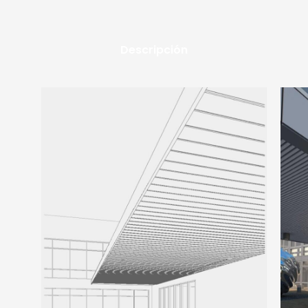
Descripción