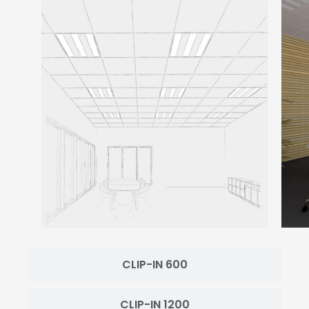
CLIP-IN 600
CLIP-IN 1200