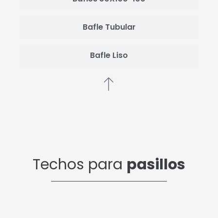
Bafle Tubular
Bafle Liso
Techos para
pasillos