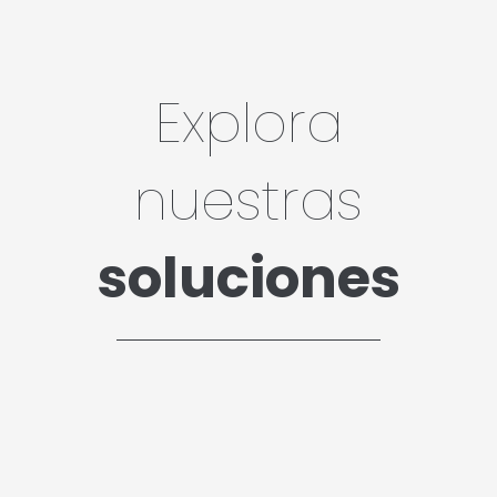
Explora
nuestras
soluciones