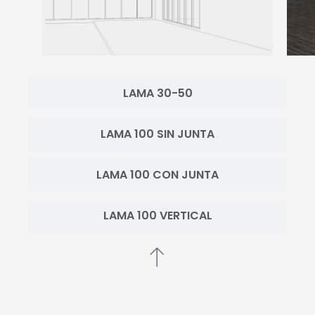
LAMA 30-50
LAMA 100 SIN JUNTA
LAMA 100 CON JUNTA
LAMA 100 VERTICAL