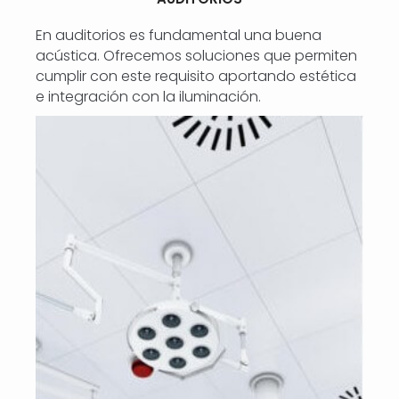
En auditorios es fundamental una buena
acústica. Ofrecemos soluciones que permiten
cumplir con este requisito aportando estética
e integración con la iluminación.