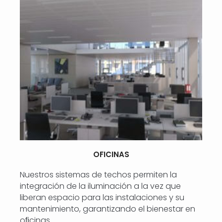
OFICINAS
Nuestros sistemas de techos permiten la
integración de la iluminación a la vez que
liberan espacio para las instalaciones y su
mantenimiento, garantizando el bienestar en
oﬁcinas.