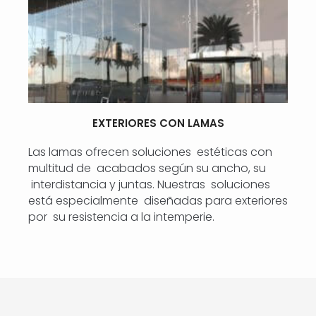
EXTERIORES CON LAMAS
Las lamas ofrecen soluciones estéticas con
multitud de acabados según su ancho, su
interdistancia y juntas. Nuestras soluciones
está especialmente diseñadas para exteriores
por su resistencia a la intemperie.