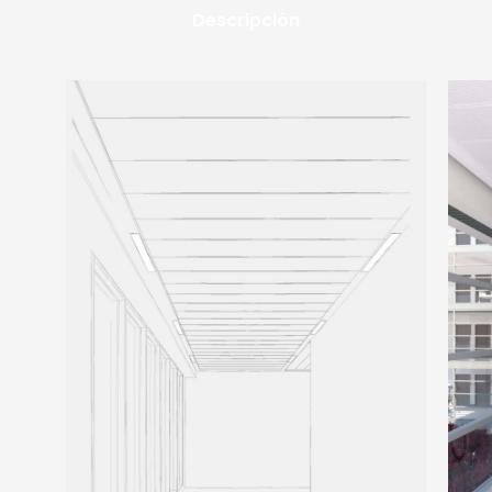
Descripción