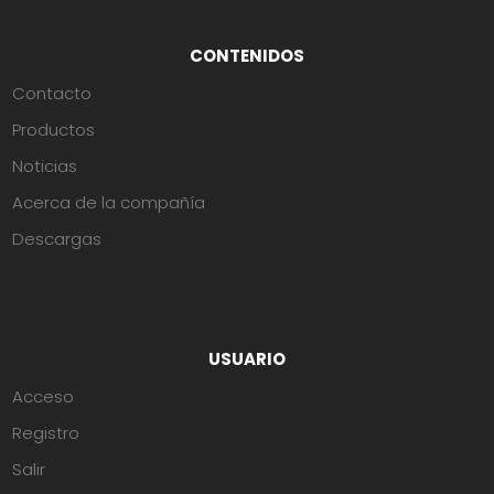
CONTENIDOS
Contacto
Productos
Noticias
Acerca de la compañía
Descargas
USUARIO
Acceso
Registro
Salir