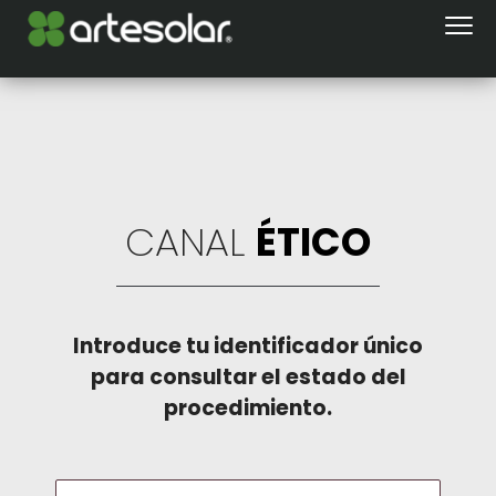
CANAL
ÉTICO
Introduce tu identificador único
para consultar el estado del
procedimiento.