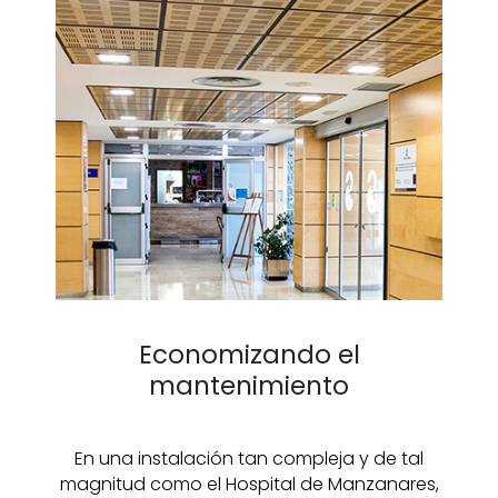
Economizando el
mantenimiento
En una instalación tan compleja y de tal
magnitud como el Hospital de Manzanares,