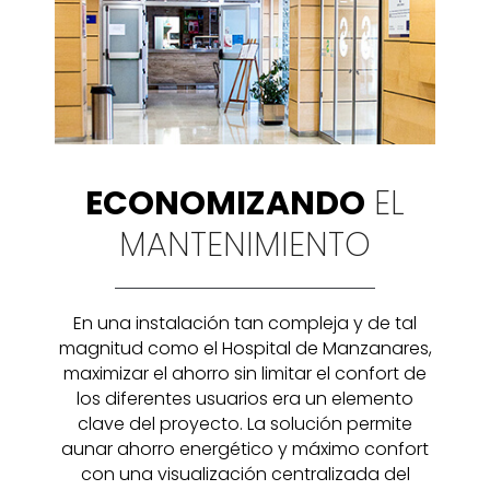
ECONOMIZANDO
EL
MANTENIMIENTO
En una instalación tan compleja y de tal
magnitud como el Hospital de Manzanares,
maximizar el ahorro sin limitar el confort de
los diferentes usuarios era un elemento
clave del proyecto. La solución permite
aunar ahorro energético y máximo confort
con una visualización centralizada del