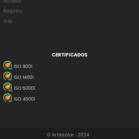
Acceso
Registro
Salir
CERTIFICADOS
ISO 9001
ISO 14001
ISO 50001
ISO 45001
© Artesolar · 2024