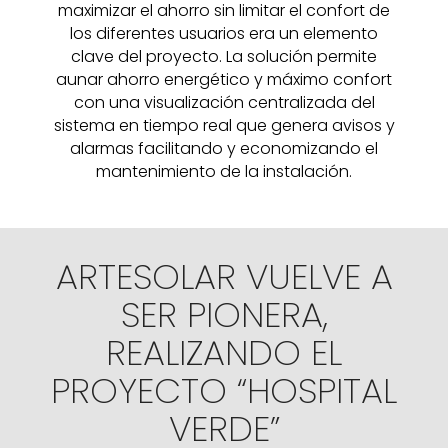
maximizar el ahorro sin limitar el confort de
los diferentes usuarios era un elemento
clave del proyecto. La solución permite
aunar ahorro energético y máximo confort
con una visualización centralizada del
sistema en tiempo real que genera avisos y
alarmas facilitando y economizando el
mantenimiento de la instalación.
ARTESOLAR VUELVE A
SER PIONERA,
REALIZANDO EL
PROYECTO “HOSPITAL
VERDE”