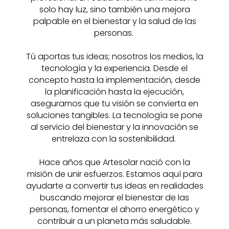
solo hay luz, sino también una mejora
palpable en el bienestar y la salud de las
personas.
Tú aportas tus ideas; nosotros los medios, la
tecnología y la experiencia. Desde el
concepto hasta la implementación, desde
la planificación hasta la ejecución,
aseguramos que tu visión se convierta en
soluciones tangibles. La tecnología se pone
al servicio del bienestar y la innovación se
entrelaza con la sostenibilidad.
Hace años que Artesolar nació con la
misión de unir esfuerzos. Estamos aquí para
ayudarte a convertir tus ideas en realidades
buscando mejorar el bienestar de las
personas, fomentar el ahorro energético y
contribuir a un planeta más saludable.