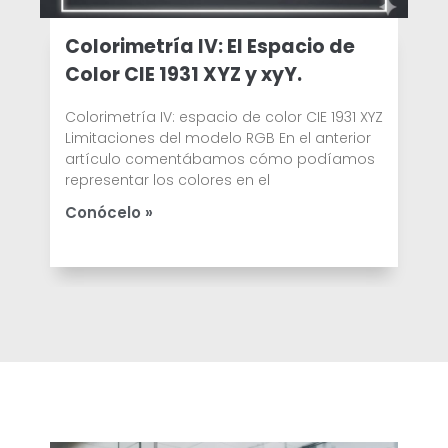
Colorimetría IV: El Espacio de
Color CIE 1931 XYZ y xyY.
Colorimetría IV: espacio de color CIE 1931 XYZ
Limitaciones del modelo RGB En el anterior
artículo comentábamos cómo podíamos
representar los colores en el
Conócelo »