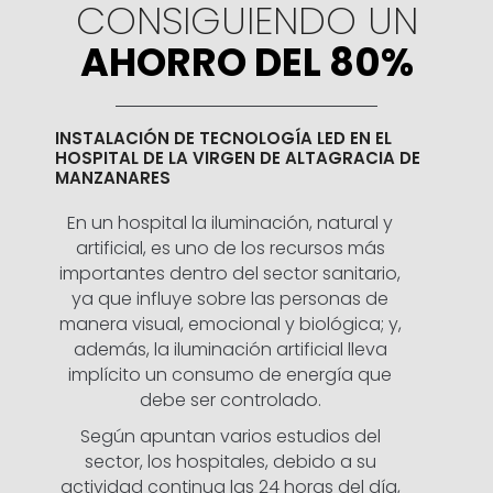
CONSIGUIENDO UN
AHORRO DEL 80%
INSTALACIÓN DE TECNOLOGÍA LED EN EL
HOSPITAL DE LA VIRGEN DE ALTAGRACIA DE
MANZANARES
En un hospital la iluminación, natural y
artificial, es uno de los recursos más
importantes dentro del sector sanitario,
ya que influye sobre las personas de
manera visual, emocional y biológica; y,
además, la iluminación artificial lleva
implícito un consumo de energía que
debe ser controlado.
Según apuntan varios estudios del
sector, los hospitales, debido a su
actividad continua las 24 horas del día,