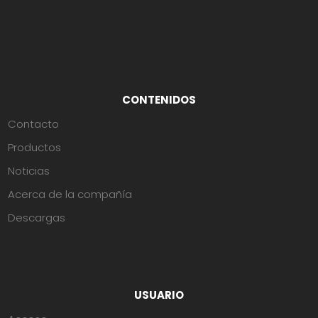
CONTENIDOS
Contacto
Productos
Noticias
Acerca de la compañía
Descargas
USUARIO