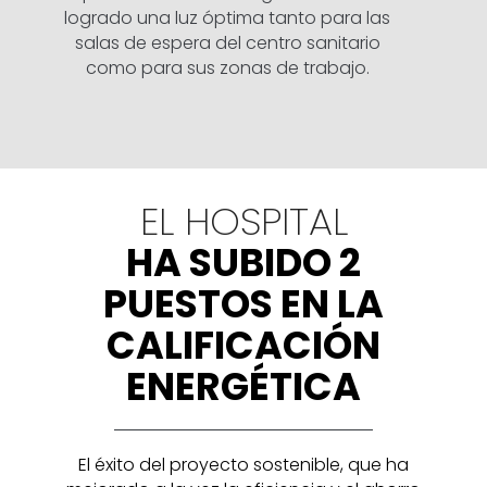
logrado una luz óptima tanto para las
salas de espera del centro sanitario
como para sus zonas de trabajo.
EL HOSPITAL
HA SUBIDO 2
PUESTOS EN LA
CALIFICACIÓN
ENERGÉTICA
El éxito del proyecto sostenible, que ha