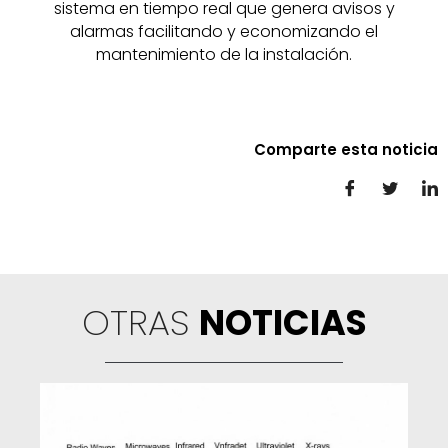
sistema en tiempo real que genera avisos y
alarmas facilitando y economizando el
mantenimiento de la instalación.
Comparte esta noticia
OTRAS
NOTICIAS