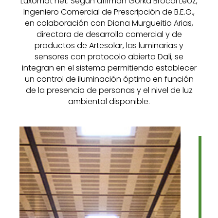
Luxomat net. Según afirman Gorka Brocal Leoz,
Ingeniero Comercial de Prescripción de B.E.G.,
en colaboración con Diana Murgueitio Arias,
directora de desarrollo comercial y de
productos de Artesolar, las luminarias y
sensores con protocolo abierto Dali, se
integran en el sistema permitiendo establecer
un control de iluminación óptimo en función
de la presencia de personas y el nivel de luz
ambiental disponible.