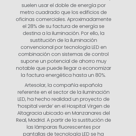
suelen usar el doble de energía por
metro cuadrado que los edificios de
oficinas comerciales. Aproximadamente
el 28% de su factura de energía se
destina a la iluminación. Por ello, la
sustitución de la iluminación
convencional por tecnología LED en
combinación con sistemas de control
supone un potencial de ahorro muy
notable que puede llegar a economizar
la factura energética hasta un 80%.
Artesolar, la compañía española
referente en el sector de la iluminación
LED, ha hecho realidad un proyecto de
‘hospital verde’ en el Hospital Virgen de
Altagracia ubicado en Manzanares del
Real, Madrid. A partir de la sustitución de
las lámparas fluorescentes por
pantallas de tecnología LED se ha