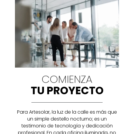
COMIENZA
TU PROYECTO
Para Artesolar, la luz de la calle es más que
un simple destello nocturno; es un
testimonio de tecnología y dedicación
profesional. En cada oficina iluminada, no