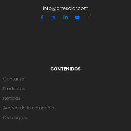
info@artesolar.com
CONTENIDOS
Contacto
Productos
Noticias
Acerca de la compañía
Descargas