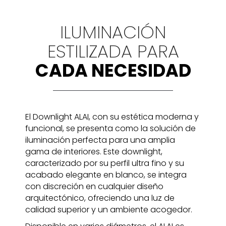
ILUMINACIÓN
ESTILIZADA PARA
CADA NECESIDAD
El Downlight ALAI, con su estética moderna y
funcional, se presenta como la solución de
iluminación perfecta para una amplia
gama de interiores. Este downlight,
caracterizado por su perfil ultra fino y su
acabado elegante en blanco, se integra
con discreción en cualquier diseño
arquitectónico, ofreciendo una luz de
calidad superior y un ambiente acogedor.