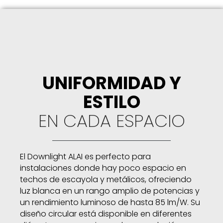
UNIFORMIDAD Y
ESTILO
EN CADA ESPACIO
El Downlight ALAI es perfecto para
instalaciones donde hay poco espacio en
techos de escayola y metálicos, ofreciendo
luz blanca en un rango amplio de potencias y
un rendimiento luminoso de hasta 85 lm/W. Su
diseño circular está disponible en diferentes