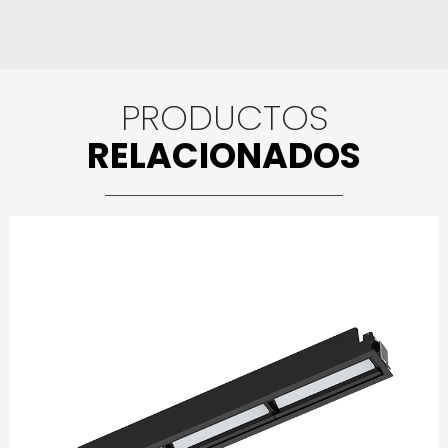
PRODUCTOS
RELACIONADOS