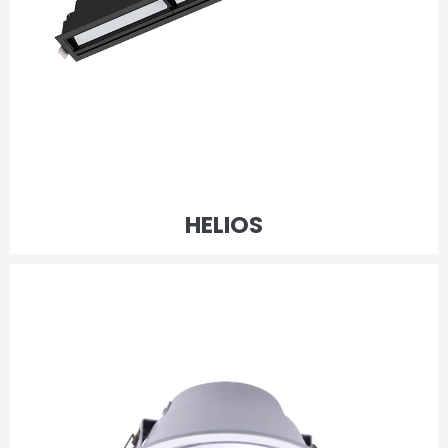
HELIOS