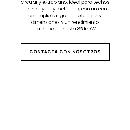
circular y extraplano, ideal para techos
de escayola y metálicos, con un con
un amplio rango de potencias y
dimensiones y un rendimiento
luminoso de hasta 85 lm/W.
CONTACTA CON NOSOTROS