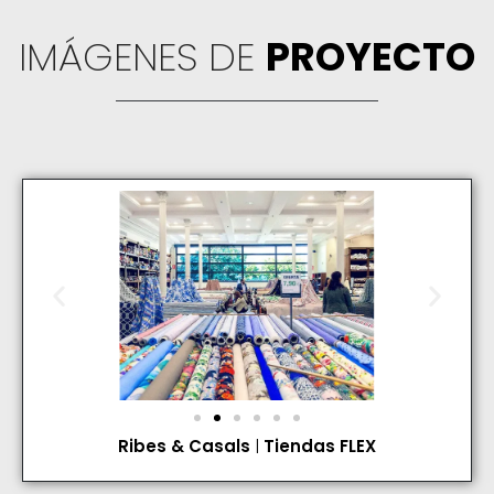
IMÁGENES DE
PROYECTO
Ribes & Casals
|
Tiendas FLEX