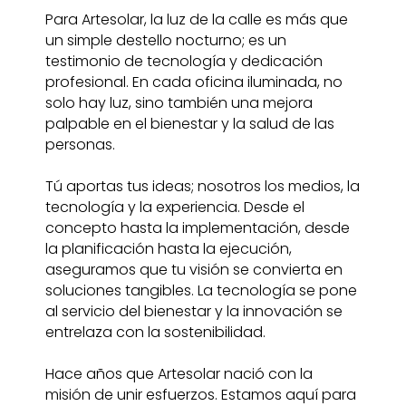
Para Artesolar, la luz de la calle es más que
un simple destello nocturno; es un
testimonio de tecnología y dedicación
profesional. En cada oficina iluminada, no
solo hay luz, sino también una mejora
palpable en el bienestar y la salud de las
personas.
Tú aportas tus ideas; nosotros los medios, la
tecnología y la experiencia. Desde el
concepto hasta la implementación, desde
la planificación hasta la ejecución,
aseguramos que tu visión se convierta en
soluciones tangibles. La tecnología se pone
al servicio del bienestar y la innovación se
entrelaza con la sostenibilidad.
Hace años que Artesolar nació con la
misión de unir esfuerzos. Estamos aquí para