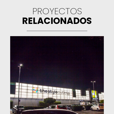
PROYECTOS
RELACIONADOS