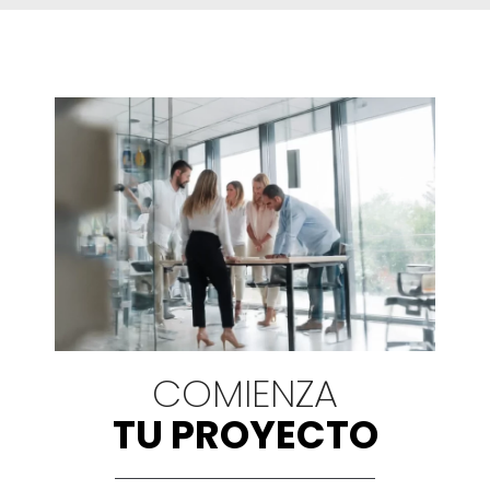
COMIENZA
TU PROYECTO