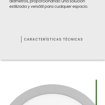
diámetros, proporcionando una solución
estilizada y versátil para cualquier espacio.
CARACTERÍSTICAS TÉCNICAS