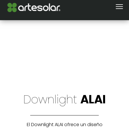
Downlight
ALAI
El Downlight ALAI ofrece un diseño