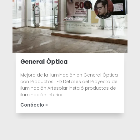
General Óptica
Mejora de la Iluminación en General Óptica
con Productos LED Detalles del Proyecto de
Iluminación Artesolar instaló productos de
iluminación interior
Conócelo »