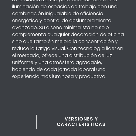
iluminación de espacios de trabajo con una
combinación inigualable de eficiencia
energética y control de deslumbramiento
avanzado. Su diseño minimalista no solo
complementa cualquier decoración de oficina
sino que también mejora la concentración y
reduce la fatiga visual. Con tecnología líder en
el mercado, ofrece una distribución de luz
uniforme y una atmósfera agradable,
haciendo de cada jornada laboral una
experiencia más luminosa y productiva.
VERSIONES Y
CARACTERÍSTICAS