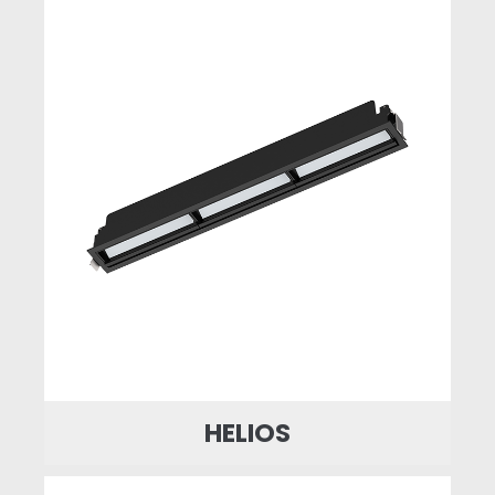
HELIOS