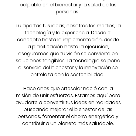
palpable en el bienestar y la salud de las
personas.
Tú aportas tus ideas; nosotros los medios, la
tecnología y la experiencia. Desde el
concepto hasta la implementación, desde
la planificación hasta la ejecución,
aseguramos que tu visión se convierta en
soluciones tangibles. La tecnología se pone
al servicio del bienestar y la innovación se
entrelaza con la sostenibilidad.
Hace años que Artesolar nació con la
misión de unir esfuerzos. Estamos aquí para
ayudarte a convertir tus ideas en realidades
buscando mejorar el bienestar de las
personas, fomentar el ahorro energético y
contribuir a un planeta más saludable.