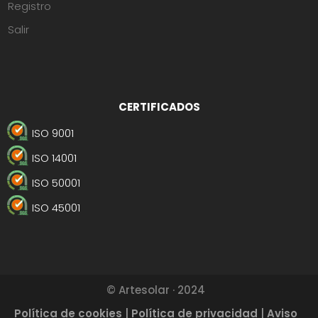
Registro
Salir
CERTIFICADOS
ISO 9001
ISO 14001
ISO 50001
ISO 45001
© Artesolar · 2024
Política de cookies
|
Política de privacidad
|
Aviso