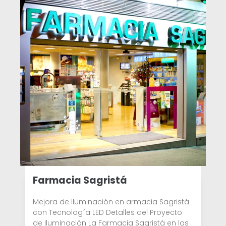
Farmacia Sagristá
Mejora de Iluminación en armacia Sagristá
con Tecnología LED Detalles del Proyecto
de Iluminación La Farmacia Sagristá en las