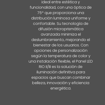
ideal entre estética y
funcionalidad, con una óptica de
75º que proporciona una
distribución luminosa uniforme y
confortable. Su tecnología de
difusión microprismática
avanzada minimiza el
deslumbramiento, mejorando el
bienestar de los usuarios. Con
opciones de personalización
según la temperatura de color y
una instalación flexible, el Panel LED
RIO II/III es la solución de
iluminación definitiva para
espacios que buscan combinar
belleza, innovación y eficiencia
energética.