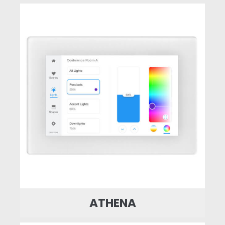
ATHENA