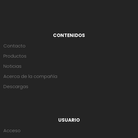
CONTENIDOS
Contacto
Productos
Noticias
Acerca de la compañía
Descargas
USUARIO
Acceso