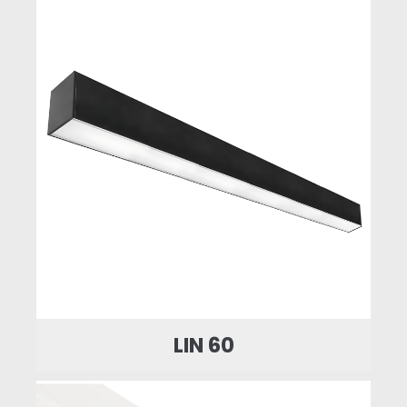
LIN 60