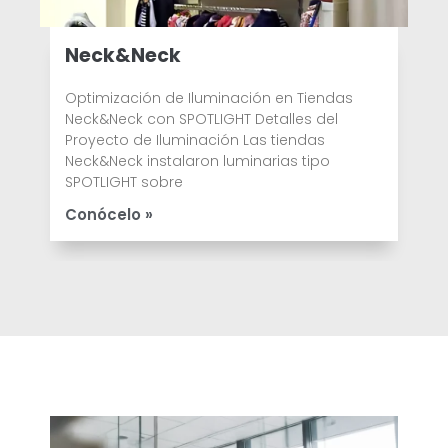
Neck&Neck
Optimización de Iluminación en Tiendas
Neck&Neck con SPOTLIGHT Detalles del
Proyecto de Iluminación Las tiendas
Neck&Neck instalaron luminarias tipo
SPOTLIGHT sobre
Conócelo »