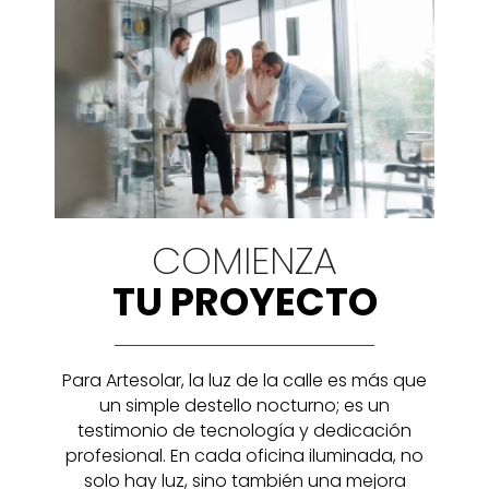
COMIENZA
TU PROYECTO
Para Artesolar, la luz de la calle es más que
un simple destello nocturno; es un
testimonio de tecnología y dedicación
profesional. En cada oficina iluminada, no
solo hay luz, sino también una mejora