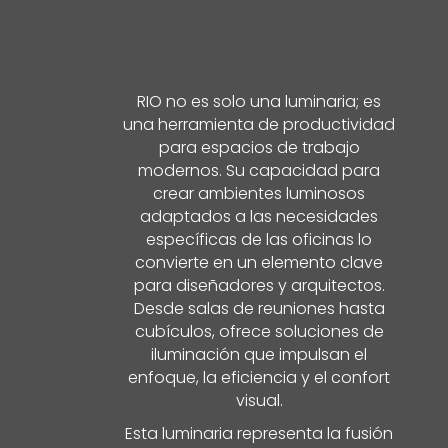
RIO no es solo una luminaria; es
una herramienta de productividad
para espacios de trabajo
modernos. Su capacidad para
crear ambientes luminosos
adaptados a las necesidades
específicas de las oficinas lo
convierte en un elemento clave
para diseñadores y arquitectos.
Desde salas de reuniones hasta
cubículos, ofrece soluciones de
iluminación que impulsan el
enfoque, la eficiencia y el confort
visual.
Esta luminaria representa la fusión