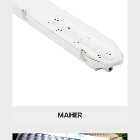
MAHER