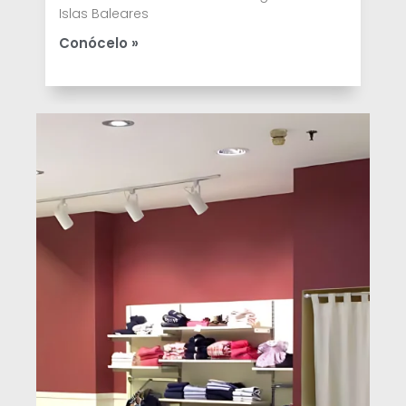
Islas Baleares
Conócelo »