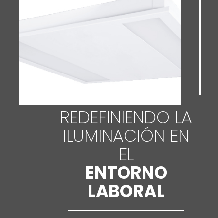
REDEFINIENDO LA
ILUMINACIÓN EN
EL
ENTORNO
LABORAL