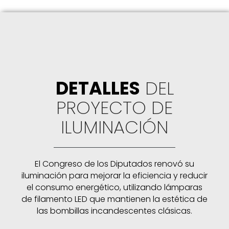
DETALLES
DEL
PROYECTO DE
ILUMINACIÓN
El Congreso de los Diputados renovó su
iluminación para mejorar la eficiencia y reducir
el consumo energético, utilizando lámparas
de filamento LED que mantienen la estética de
las bombillas incandescentes clásicas.