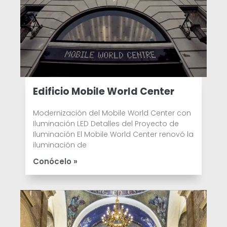
Edificio Mobile World Center
Modernización del Mobile World Center con
Iluminación LED Detalles del Proyecto de
Iluminación El Mobile World Center renovó la
iluminación de
Conócelo »