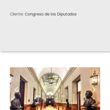
Cliente:
Congreso de los Diputados