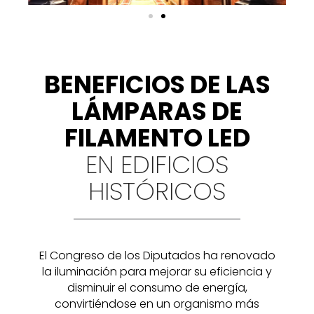
BENEFICIOS DE LAS
LÁMPARAS DE
FILAMENTO LED
EN EDIFICIOS
HISTÓRICOS
El Congreso de los Diputados ha renovado
la iluminación para mejorar su eficiencia y
disminuir el consumo de energía,
convirtiéndose en un organismo más