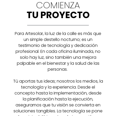
COMIENZA
TU PROYECTO
Para Artesolar, la luz de la calle es más que
un simple destello nocturno; es un
testimonio de tecnología y dedicación
profesional. En cada oficina iluminada, no
solo hay luz, sino también una mejora
palpable en el bienestar y la salud de las
personas.
Tú aportas tus ideas; nosotros los medios, la
tecnología y la experiencia. Desde el
concepto hasta la implementación, desde
la planificación hasta la ejecución,
aseguramos que tu visión se convierta en
soluciones tangibles. La tecnología se pone