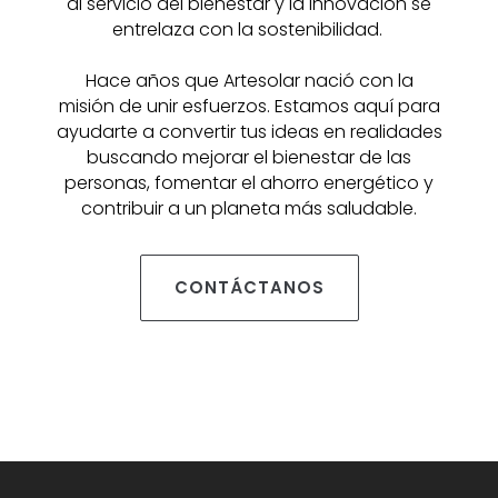
al servicio del bienestar y la innovación se
entrelaza con la sostenibilidad.
Hace años que Artesolar nació con la
misión de unir esfuerzos. Estamos aquí para
ayudarte a convertir tus ideas en realidades
buscando mejorar el bienestar de las
personas, fomentar el ahorro energético y
contribuir a un planeta más saludable.
CONTÁCTANOS