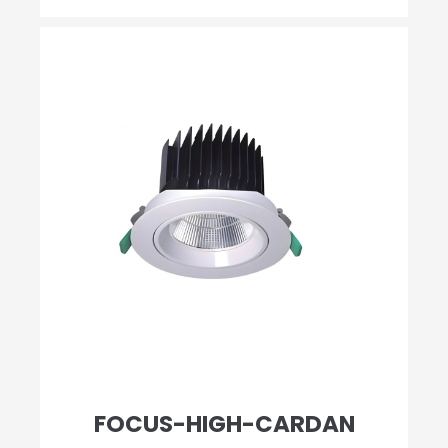
FOCUS-HIGH-CARDAN