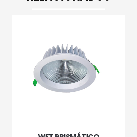
WET PRISMÁTICO