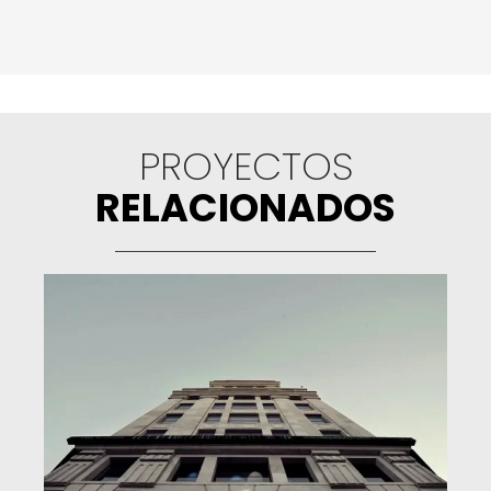
PROYECTOS
RELACIONADOS