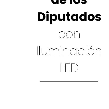
Diputados
con
Iluminación
LED