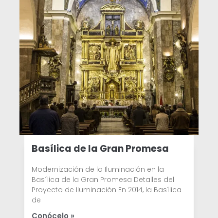
Basílica de la Gran Promesa
Modernización de la Iluminación en la
Basílica de la Gran Promesa Detalles del
Proyecto de Iluminación En 2014, la Basílica
de
Conócelo »