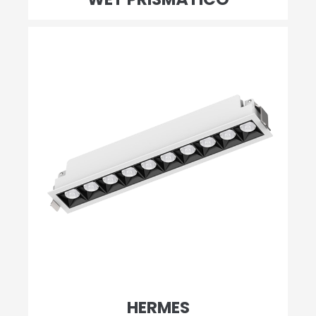
HERMES