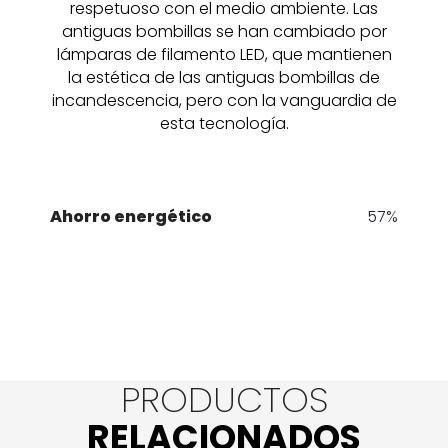
respetuoso con el medio ambiente. Las
antiguas bombillas se han cambiado por
lámparas de filamento LED, que mantienen
la estética de las antiguas bombillas de
incandescencia, pero con la vanguardia de
esta tecnología.
Ahorro energético
57%
PRODUCTOS
RELACIONADOS