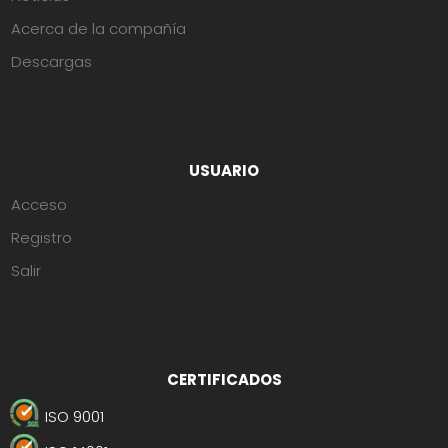
Acerca de la compañía
Descargas
USUARIO
Acceso
Registro
Salir
CERTIFICADOS
ISO 9001