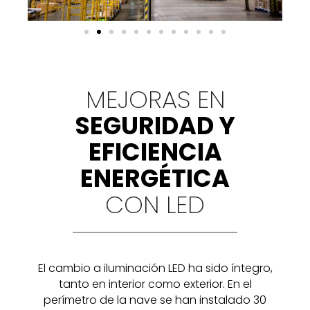
MEJORAS EN
SEGURIDAD Y
EFICIENCIA
ENERGÉTICA
CON LED
El cambio a iluminación LED ha sido íntegro,
tanto en interior como exterior. En el
perímetro de la nave se han instalado 30