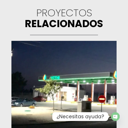
PROYECTOS
RELACIONADOS
¿Necesitas ayuda?
Open