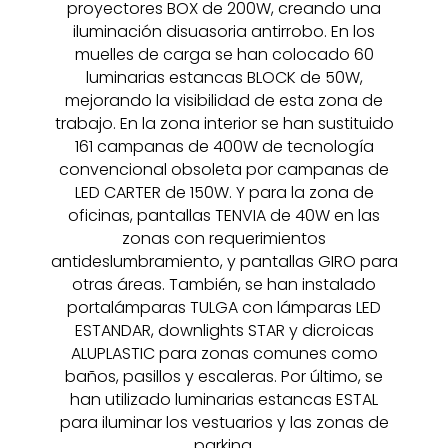
proyectores BOX de 200W, creando una
iluminación disuasoria antirrobo. En los
muelles de carga se han colocado 60
luminarias estancas BLOCK de 50W,
mejorando la visibilidad de esta zona de
trabajo. En la zona interior se han sustituido
161 campanas de 400W de tecnología
convencional obsoleta por campanas de
LED CARTER de 150W. Y para la zona de
oficinas, pantallas TENVIA de 40W en las
zonas con requerimientos
antideslumbramiento, y pantallas GIRO para
otras áreas. También, se han instalado
portalámparas TULGA con lámparas LED
ESTANDAR, downlights STAR y dicroicas
ALUPLASTIC para zonas comunes como
baños, pasillos y escaleras. Por último, se
han utilizado luminarias estancas ESTAL
para iluminar los vestuarios y las zonas de
parking.