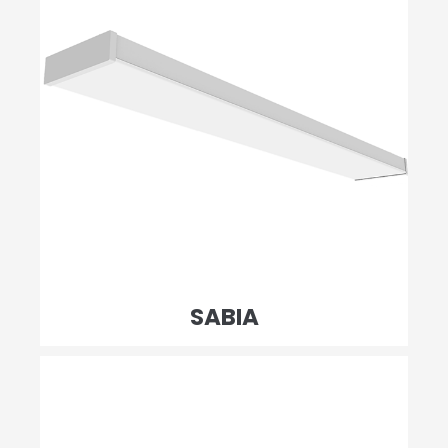
SABIA