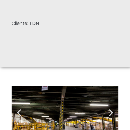
Cliente:
TDN