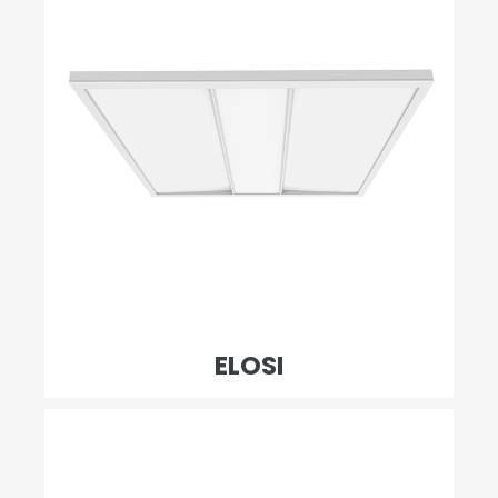
ELOSI