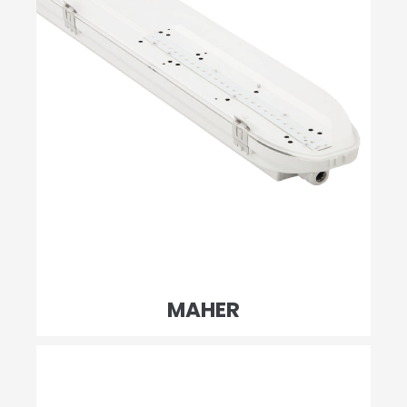
MAHER