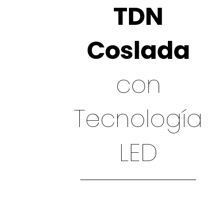
TDN
Coslada
con
Tecnología
LED