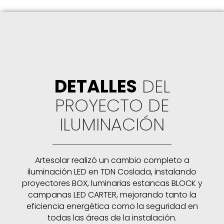
DETALLES
DEL
PROYECTO DE
ILUMINACIÓN
Artesolar realizó un cambio completo a
iluminación LED en TDN Coslada, instalando
proyectores BOX, luminarias estancas BLOCK y
campanas LED CARTER, mejorando tanto la
eficiencia energética como la seguridad en
todas las áreas de la instalación.