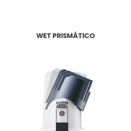
WET PRISMÁTICO