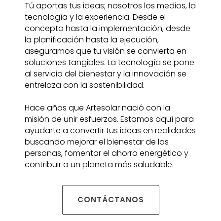
Tú aportas tus ideas; nosotros los medios, la
tecnología y la experiencia. Desde el
concepto hasta la implementación, desde
la planificación hasta la ejecución,
aseguramos que tu visión se convierta en
soluciones tangibles. La tecnología se pone
al servicio del bienestar y la innovación se
entrelaza con la sostenibilidad.
Hace años que Artesolar nació con la
misión de unir esfuerzos. Estamos aquí para
ayudarte a convertir tus ideas en realidades
buscando mejorar el bienestar de las
personas, fomentar el ahorro energético y
contribuir a un planeta más saludable.
CONTÁCTANOS