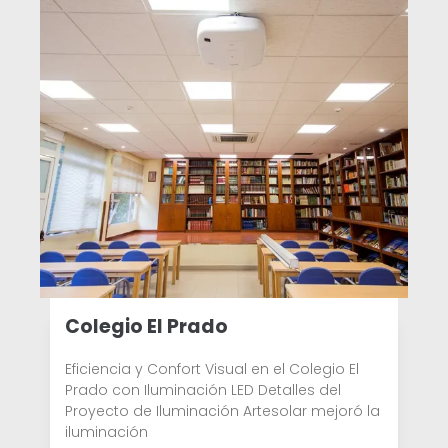
Colegio El Prado
Eficiencia y Confort Visual en el Colegio El
Prado con Iluminación LED Detalles del
Proyecto de Iluminación Artesolar mejoró la
iluminación