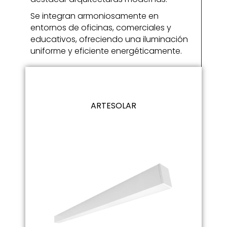
Se integran armoniosamente en
entornos de oficinas, comerciales y
educativos, ofreciendo una iluminación
uniforme y eficiente energéticamente.
ARTESOLAR