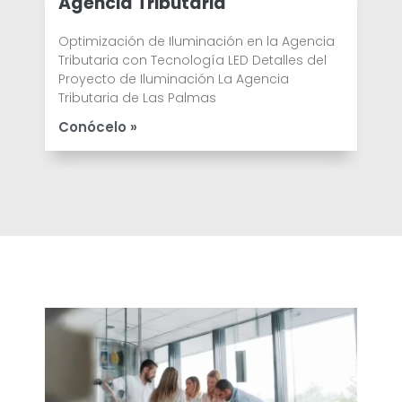
Agencia Tributaria
Optimización de Iluminación en la Agencia
Tributaria con Tecnología LED Detalles del
Proyecto de Iluminación La Agencia
Tributaria de Las Palmas
Conócelo »