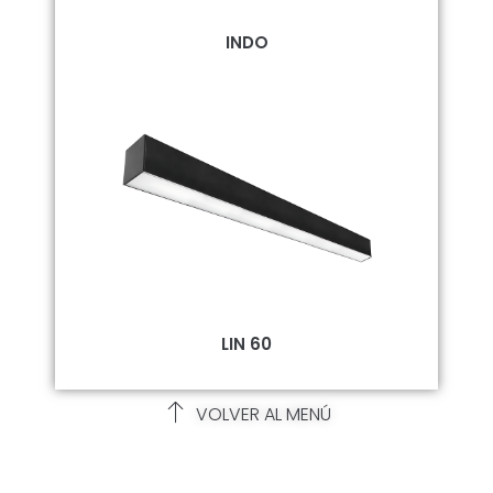
INDO
LIN 60
VOLVER AL MENÚ