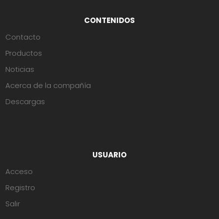
CONTENIDOS
Contacto
Productos
Noticias
Acerca de la compañía
Descargas
USUARIO
Acceso
Registro
Salir