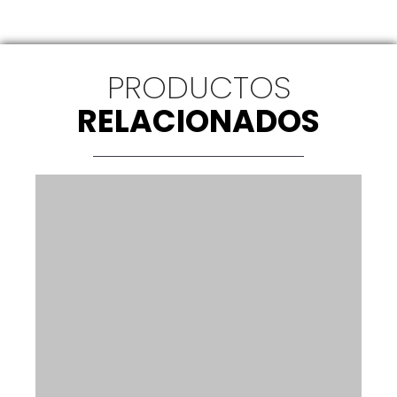
PRODUCTOS
RELACIONADOS