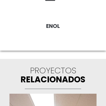
ENOL
PROYECTOS
RELACIONADOS