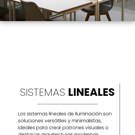
SISTEMAS
LINEALES
Los sistemas lineales de iluminación son
soluciones versátiles y minimalistas,
ideales para crear patrones visuales o
destacar arquitecturas modernas.