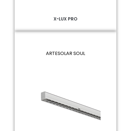
X-LUX PRO
ARTESOLAR SOUL