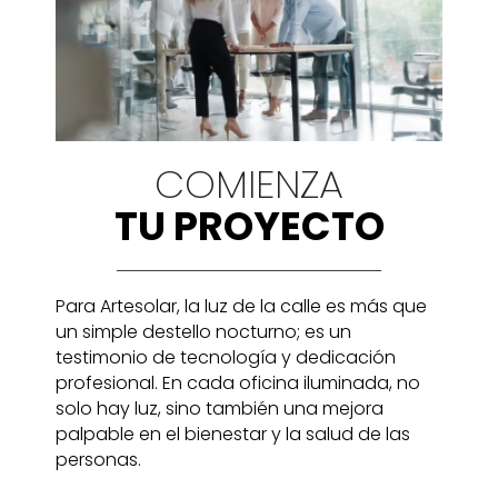
COMIENZA
TU PROYECTO
Para Artesolar, la luz de la calle es más que
un simple destello nocturno; es un
testimonio de tecnología y dedicación
profesional. En cada oficina iluminada, no
solo hay luz, sino también una mejora
palpable en el bienestar y la salud de las
personas.