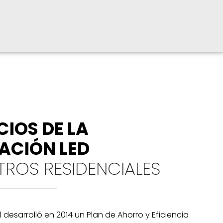
CIOS DE LA
ACIÓN LED
TROS RESIDENCIALES
l desarrolló en 2014 un Plan de Ahorro y Eficiencia