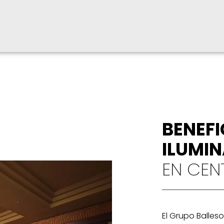
BENEFI
ILUMIN
EN CEN
El Grupo Balleso