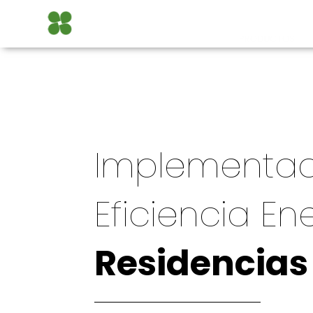
Implementaci
Eficiencia En
Residencias 