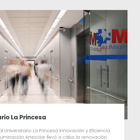
ario La Princesa
l Universitario La Princesa Innovación y Eficiencia
Iluminación Artesolar llevó a cabo la renovación