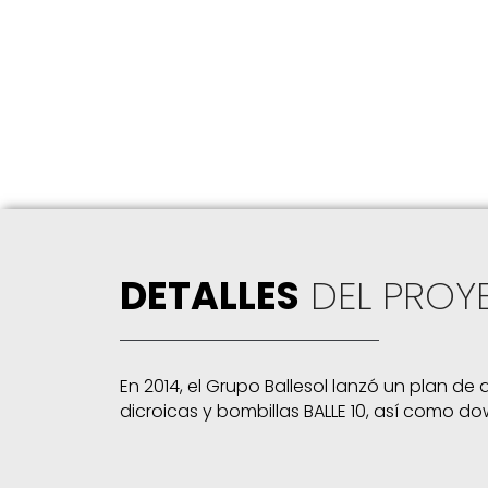
DETALLES
DEL PROY
En 2014, el Grupo Ballesol lanzó un plan de
dicroicas y bombillas BALLE 10, así como do