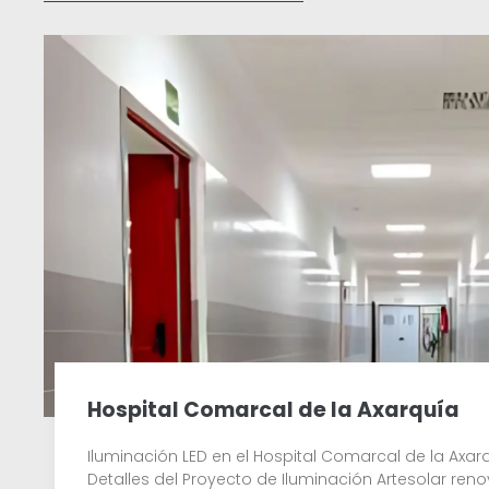
Hospital Comarcal de la Axarquía
Iluminación LED en el Hospital Comarcal de la Axarq
Detalles del Proyecto de Iluminación Artesolar reno