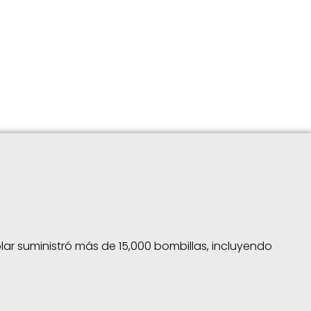
olar suministró más de 15,000 bombillas, incluyendo