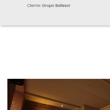
Cliente:
Grupo Ballesol