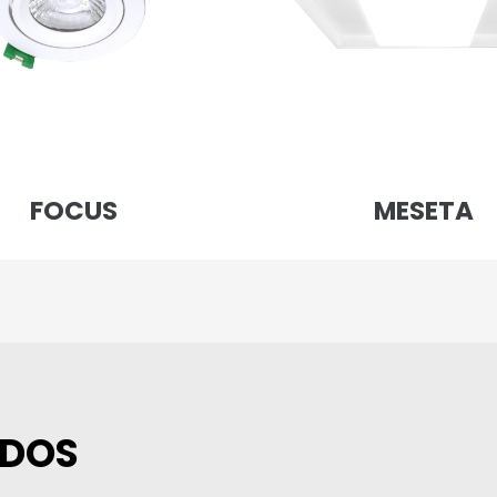
FOCUS
MESETA
ADOS