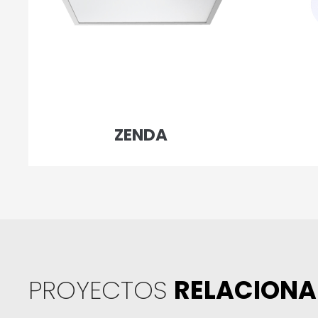
ZENDA
PROYECTOS
RELACION