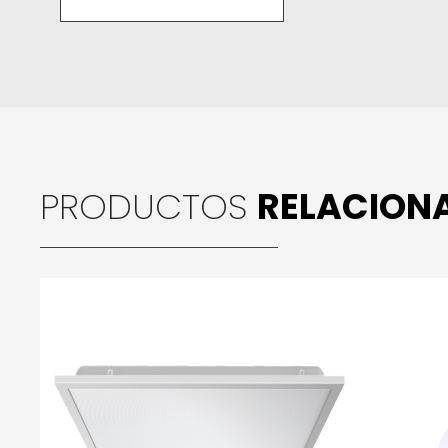
PRODUCTOS
RELACION